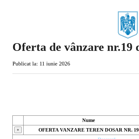
Oferta de vânzare nr.19 
Publicat la: 11 iunie 2026
Nume
OFERTA VANZARE TEREN DOSAR NR. 19
+