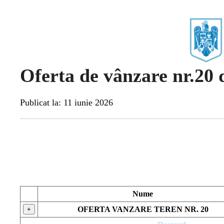
Oferta de vânzare nr.20 
Publicat la: 11 iunie 2026
Nume
OFERTA VANZARE TEREN NR. 20
+