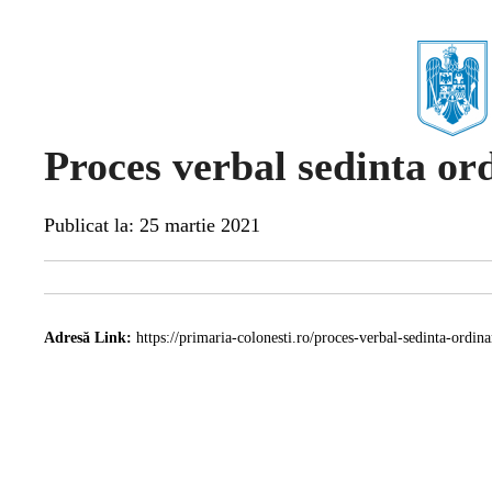
Proces verbal sedinta or
Publicat la: 25 martie 2021
Adresă Link:
https://primaria-colonesti.ro/proces-verbal-sedinta-ordin