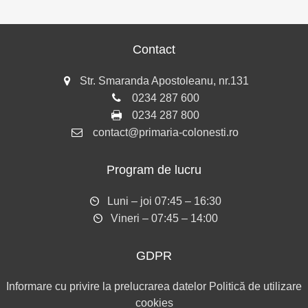
Contact
Str. Smaranda Apostoleanu, nr.131
0234 287 600
0234 287 800
contact@primaria-colonesti.ro
Program de lucru
Luni – joi 07:45 – 16:30
Vineri – 07:45 – 14:00
GDPR
Informare cu privire la prelucrarea datelor
Politică de utilizare
cookies