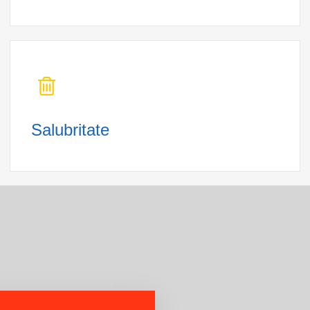
Salubritate