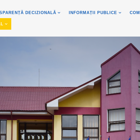
SPARENȚĂ DECIZIONALĂ
INFORMAȚII PUBLICE
COM
AL