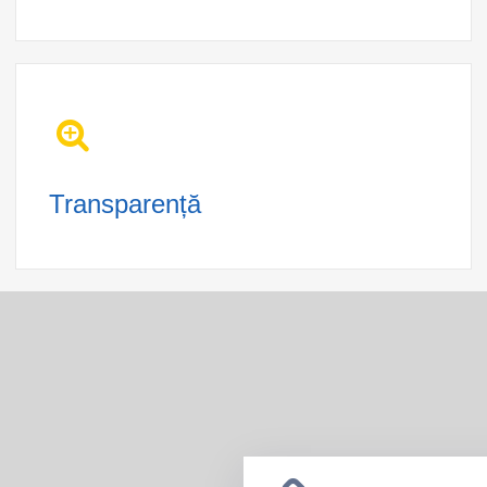
Transparență