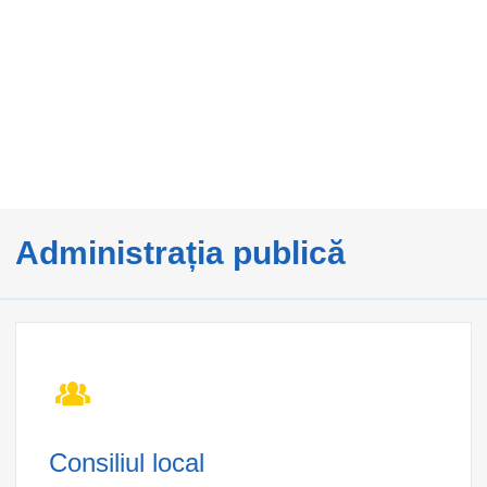
Administrația publică
Consiliul local