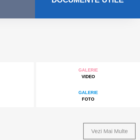
GALERIE
VIDEO
GALERIE
FOTO
Vezi Mai Multe