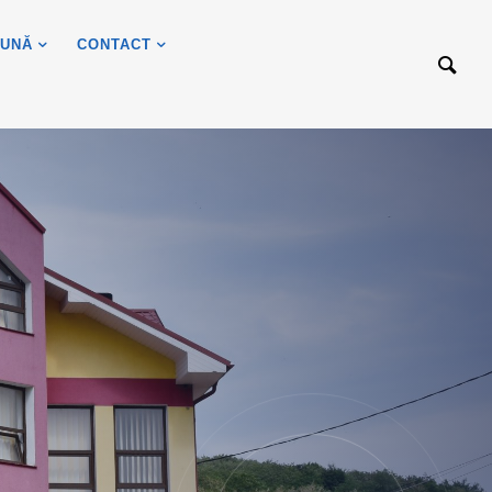
UNĂ
CONTACT