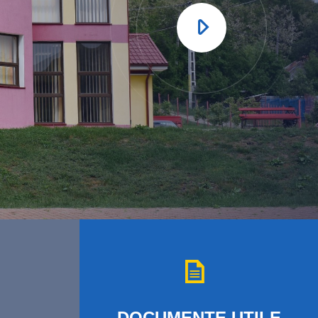
DOCUMENTE
UTILE