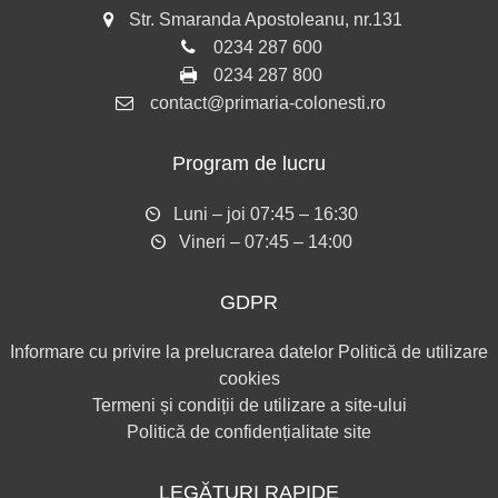
Str. Smaranda Apostoleanu, nr.131
0234 287 600
0234 287 800
contact@primaria-colonesti.ro
Program de lucru
Luni – joi 07:45 – 16:30
Vineri – 07:45 – 14:00
GDPR
Informare cu privire la prelucrarea datelor
Politică de utilizare
cookies
Termeni și condiții de utilizare a site-ului
Politică de confidențialitate site
LEGĂTURI RAPIDE