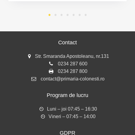
Contact
Str. Smaranda Apostoleanu, nr.131
0234 287 600
0234 287 800
contact@primaria-colonesti.ro
Program de lucru
Luni – joi 07:45 – 16:30
Vineri – 07:45 – 14:00
GDPR