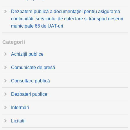
Dezbatere publică a documentației pentru asigurarea
continuității serviciului de colectare și transport deșeuri
municipale 66 de UAT-uri
Categorii
Achiziții publice
Comunicate de presă
Consultare publică
Dezbateri publice
Informări
Licitații