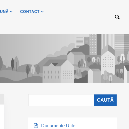
UNĂ
CONTACT
Documente Utile