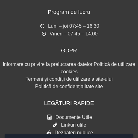
Program de lucru
Luni – joi 07:45 – 16:30
Vineri – 07:45 – 14:00
GDPR
Informare cu privire la prelucrarea datelor
Politică de utilizare
cookies
Termeni și condiții de utilizare a site-ului
Politică de confidențialitate site
LEGĂTURI RAPIDE
Documente Utile
Linkuri utile
Dezbateri publice