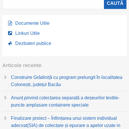
Documente Utile
Linkuri Utile
Dezbateri publice
Articole recente
Construire Grădiniță cu program prelungit în localitatea
Colonești, județul Bacău
Anunț privind colectarea separată a deșeurilor textile-
puncte amplasare containere speciale
Finalizare proiect – Înființarea unui sistem individual
adecvat(SIA) de colectare și epurare a apelor uzate in