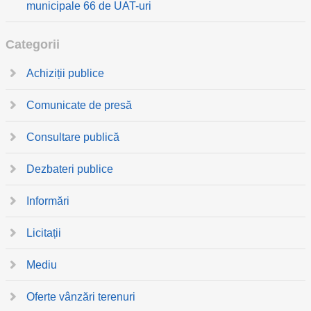
municipale 66 de UAT-uri
Categorii
Achiziții publice
Comunicate de presă
Consultare publică
Dezbateri publice
Informări
Licitații
Mediu
Oferte vânzări terenuri