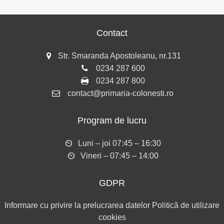
Contact
Str. Smaranda Apostoleanu, nr.131
0234 287 600
0234 287 800
contact@primaria-colonesti.ro
Program de lucru
Luni – joi 07:45 – 16:30
Vineri – 07:45 – 14:00
GDPR
Informare cu privire la prelucrarea datelor
Politică de utilizare
cookies