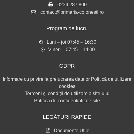
0234 287 800
contact@primaria-colonesti.ro
Program de lucru
Luni – joi 07:45 – 16:30
Vineri – 07:45 – 14:00
GDPR
Informare cu privire la prelucrarea datelor
Politică de utilizare
cookies
Termeni și condiții de utilizare a site-ului
Politică de confidențialitate site
LEGĂTURI RAPIDE
Documente Utile