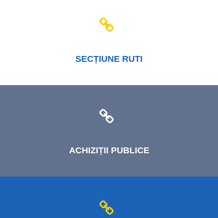
SECȚIUNE
RUTI
ACHIZIȚII
PUBLICE