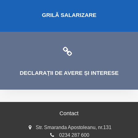
GRILĂ
SALARIZARE
DECLARAȚII
DE AVERE ȘI INTERESE
Contact
Str. Smaranda Apostoleanu, nr.131
0234 287 600