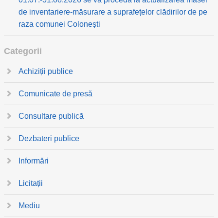
de inventariere-măsurare a suprafețelor clădirilor de pe
raza comunei Colonești
Categorii
Achiziții publice
Comunicate de presă
Consultare publică
Dezbateri publice
Informări
Licitații
Mediu