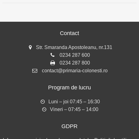
Contact
Str. Smaranda Apostoleanu, nr.131
0234 287 600
0234 287 800
contact@primaria-colonesti.ro
Program de lucru
Luni – joi 07:45 – 16:30
Vineri – 07:45 – 14:00
GDPR