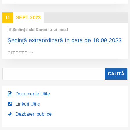
11
SEPT. 2023
În
Ședințe ale Consiliului local
Ședinţă extraordinară în data de 18.09.2023
CITEȘTE
Documente Utile
Linkuri Utile
Dezbateri publice