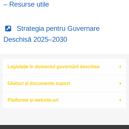
– Resurse utile
Strategia pentru Guvernare
Deschisă 2025–2030
Legislație în domeniul guvernării deschise
Ghiduri și documente suport
Platforme și website-uri