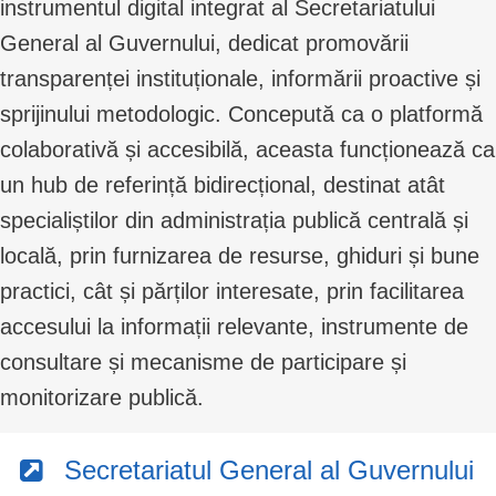
instrumentul digital integrat al Secretariatului
General al Guvernului, dedicat promovării
transparenței instituționale, informării proactive și
sprijinului metodologic. Concepută ca o platformă
colaborativă și accesibilă, aceasta funcționează ca
un hub de referință bidirecțional, destinat atât
specialiștilor din administrația publică centrală și
locală, prin furnizarea de resurse, ghiduri și bune
practici, cât și părților interesate, prin facilitarea
accesului la informații relevante, instrumente de
consultare și mecanisme de participare și
monitorizare publică.
Secretariatul General al Guvernului