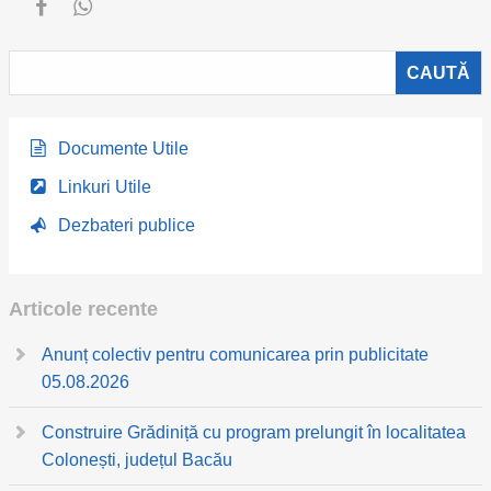
Documente Utile
Linkuri Utile
Dezbateri publice
Articole recente
Anunț colectiv pentru comunicarea prin publicitate
05.08.2026
Construire Grădiniță cu program prelungit în localitatea
Colonești, județul Bacău