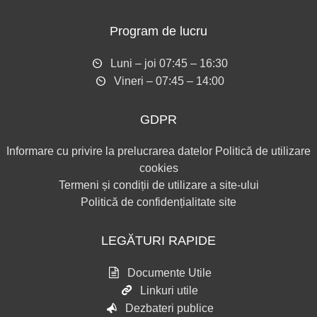
Program de lucru
Luni – joi 07:45 – 16:30
Vineri – 07:45 – 14:00
GDPR
Informare cu privire la prelucrarea datelor
Politică de utilizare
cookies
Termeni și condiții de utilizare a site-ului
Politică de confidențialitate site
LEGĂTURI RAPIDE
Documente Utile
Linkuri utile
Dezbateri publice