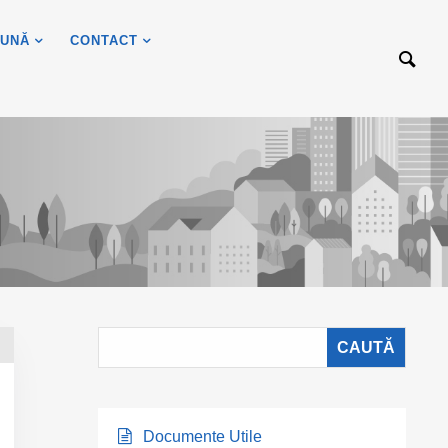
UNĂ
CONTACT
Documente Utile