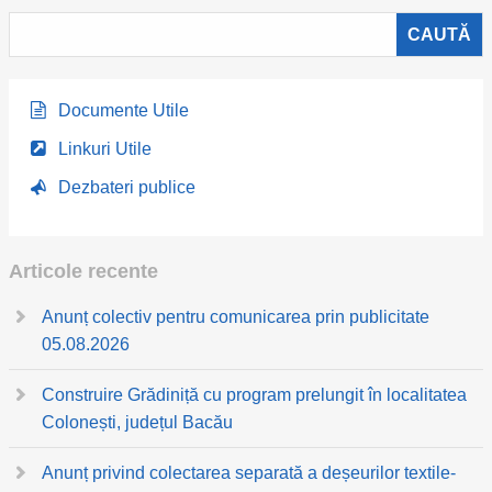
Documente Utile
Linkuri Utile
Dezbateri publice
Articole recente
Anunț colectiv pentru comunicarea prin publicitate
05.08.2026
Construire Grădiniță cu program prelungit în localitatea
Colonești, județul Bacău
Anunț privind colectarea separată a deșeurilor textile-