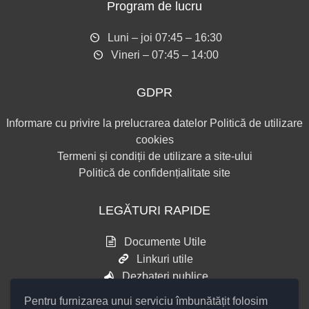
Program de lucru
Luni – joi 07:45 – 16:30
Vineri – 07:45 – 14:00
GDPR
Informare cu privire la prelucrarea datelor
Politică de utilizare
cookies
Termeni și condiții de utilizare a site-ului
Politică de confidențialitate site
LEGĂTURI RAPIDE
Documente Utile
Linkuri utile
Dezbateri publice
Pentru furnizarea unui serviciu îmbunătățit folosim