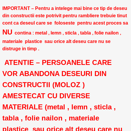
IMPORTANT – Pentru a intelege mai bine ce tip de deseu
din constructii este potrivit pentru rambliere trebuie tinut
cont ca deseul care se foloseste pentru acest proces sa
NU
contina : metal , lemn , sticla , tabla , folie nailon ,
materiale plastice sau orice alt deseu care nu se
distruge in timp .
ATENTIE – PERSOANELE CARE
VOR ABANDONA DESEURI DIN
CONSTRUCTII (MOLOZ )
AMESTECAT CU DIVERSE
MATERIALE (metal , lemn , sticla ,
tabla , folie nailon , materiale
plastice sau orice alt deseu care nu