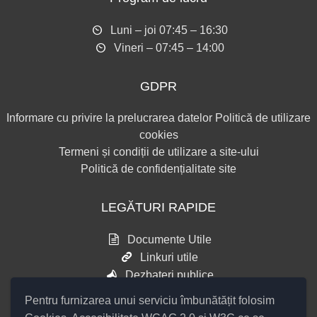
Luni – joi 07:45 – 16:30
Vineri – 07:45 – 14:00
GDPR
Informare cu privire la prelucrarea datelor
Politică de utilizare
cookies
Termeni și condiții de utilizare a site-ului
Politică de confidențialitate site
LEGĂTURI RAPIDE
Documente Utile
Linkuri utile
Dezbateri publice
Pentru furnizarea unui serviciu îmbunătățit folosim