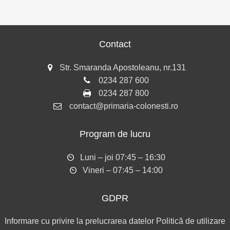
Contact
Str. Smaranda Apostoleanu, nr.131
0234 287 600
0234 287 800
contact@primaria-colonesti.ro
Program de lucru
Luni – joi 07:45 – 16:30
Vineri – 07:45 – 14:00
GDPR
Informare cu privire la prelucrarea datelor
Politică de utilizare