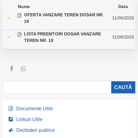
Nume
Data
OFERTA VANZARE TEREN DOSAR NR.
11/06/2026
+
18
LISTA PREEMTORI DOSAR VANZARE
11/06/2026
+
TEREN NR. 18
Documente Utile
Linkuri Utile
Dezbateri publice