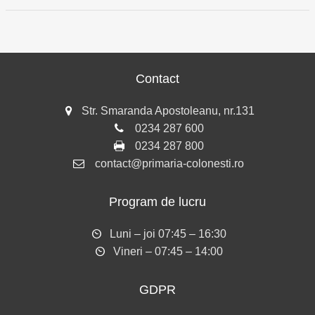
Contact
Str. Smaranda Apostoleanu, nr.131
0234 287 600
0234 287 800
contact@primaria-colonesti.ro
Program de lucru
Luni – joi 07:45 – 16:30
Vineri – 07:45 – 14:00
GDPR