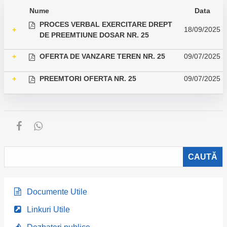
Nume
Data
PROCES VERBAL EXERCITARE DREPT
18/09/2025
+
DE PREEMTIUNE DOSAR NR. 25
OFERTA DE VANZARE TEREN NR. 25
09/07/2025
+
PREEMTORI OFERTA NR. 25
09/07/2025
+
Documente Utile
Linkuri Utile