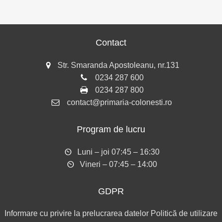
Contact
Str. Smaranda Apostoleanu, nr.131
0234 287 600
0234 287 800
contact@primaria-colonesti.ro
Program de lucru
Luni – joi 07:45 – 16:30
Vineri – 07:45 – 14:00
GDPR
Informare cu privire la prelucrarea datelor
Politică de utilizare