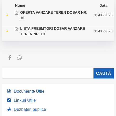
Nume
Data
OFERTA VANZARE TEREN DOSAR NR.
11/06/2026
+
19
LISTA PREEMTORI DOSAR VANZARE
11/06/2026
+
TEREN NR. 19
Documente Utile
Linkuri Utile
Dezbateri publice